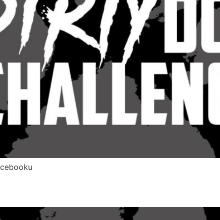
Facebooku