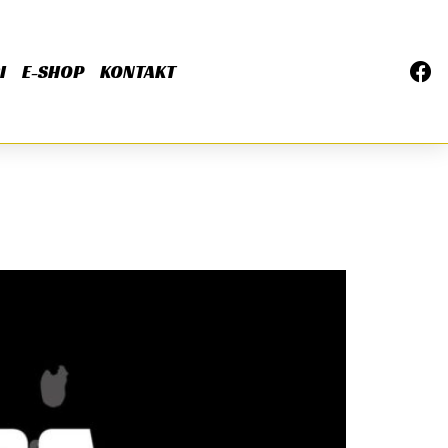
I
E-SHOP
KONTAKT