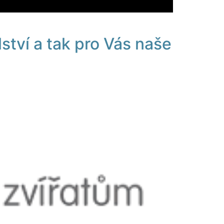
ství a tak pro Vás naše