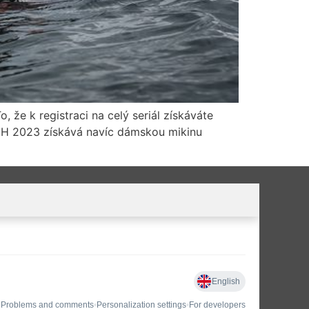
, že k registraci na celý seriál získáváte
DDCH 2023 získává navíc dámskou mikinu