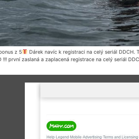
bonus z 5
Dárek navíc k registraci na celý seriál DDCH. To
!!! první zaslaná a zaplacená registrace na celý seriál 