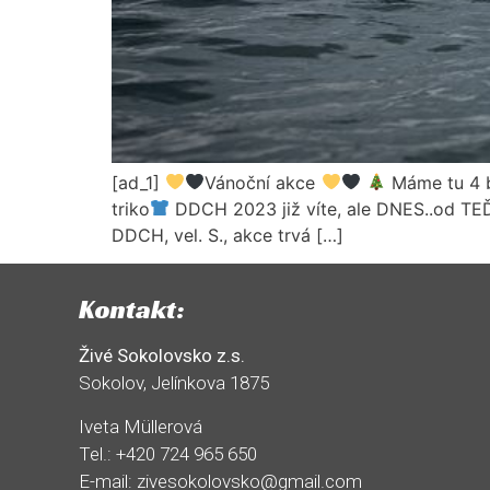
[ad_1]
Vánoční akce
Máme tu 4 
triko
DDCH 2023 již víte, ale DNES..od TEĎ 
DDCH, vel. S., akce trvá […]
Kontakt:
Živé Sokolovsko z.s.
Sokolov, Jelínkova 1875
Iveta Müllerová
Tel.: +420 724 965 650
E-mail: zivesokolovsko@gmail.com