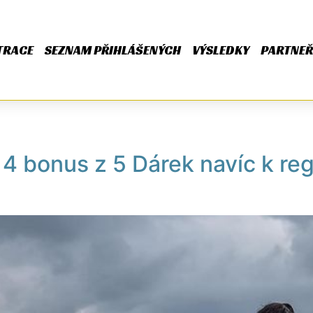
TRACE
SEZNAM PŘIHLÁŠENÝCH
VÝSLEDKY
PARTNEŘ
 bonus z 5 Dárek navíc k regis