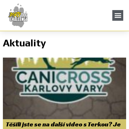
Aktuality
Těšili jste se na další video s Terkou? Je