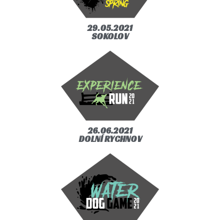
29.05.2021
SOKOLOV
26.06.2021
DOLNÍ RYCHNOV