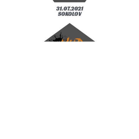
31.07.2021
SOKOLOV
11.09.2021
SOKOLOV
18.12.2021