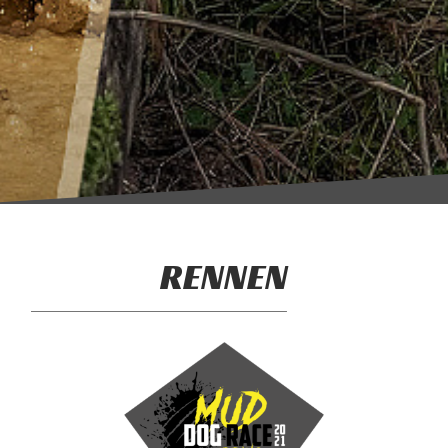
RENNEN