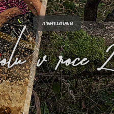
ANMELDUNG